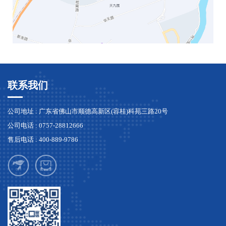
联系我们
公司地址 : 广东省佛山市顺德高新区(容桂)科苑三路20号
公司电话 : 0757-28812666
售后电话 : 400-889-9786