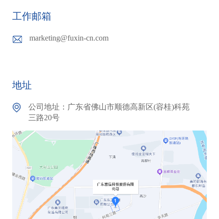
工作邮箱
marketing@fuxin-cn.com
地址
公司地址：广东省佛山市顺德高新区(容桂)科苑
三路20号