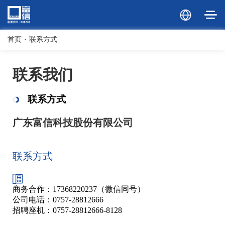
首页
·
联系方式
联系我们
联系方式
广东富信科技股份有限公司
联系方式
商务合作：17368220237（微信同号）
公司电话：0757-28812666
招聘座机：0757-28812666-8128