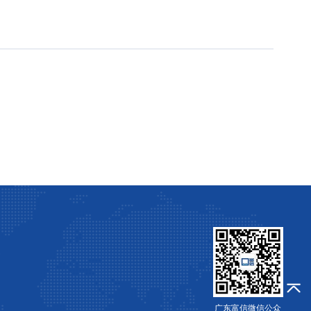
广东富信微信公众