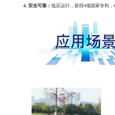
4.
安全可靠：
低压运行，获得4项国家专利，