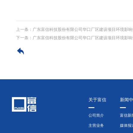
上一条：
广东富信科技股份有限公司华口厂区建设项目环境影响
下一条：
广东富信科技股份有限公司华口厂区建设项目环境影响
关于富信
新闻
公司简介
富信新
主营业务
媒体报