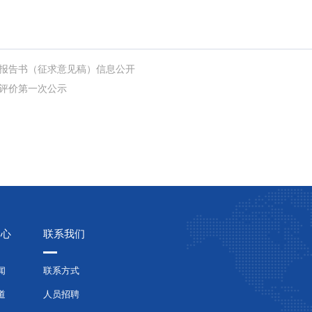
报告书（征求意见稿）信息公开
评价第一次公示
中心
联系我们
闻
联系方式
道
人员招聘