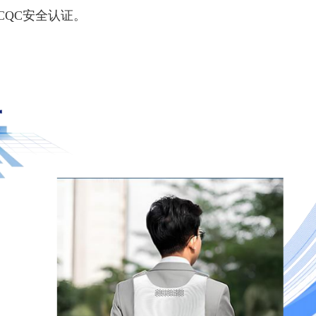
CQC安全认证。