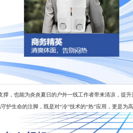
支撑，也能为炎炎夏日的户外一线工作者带来清凉，提升
护生命的注脚，既是对“冷”技术的“热”应用，更是为高