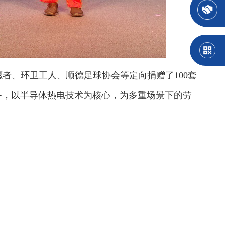
者、环卫工人、顺德足球协会等定向捐赠了100套
备，以半导体热电技术为核心，为多重场景下的劳