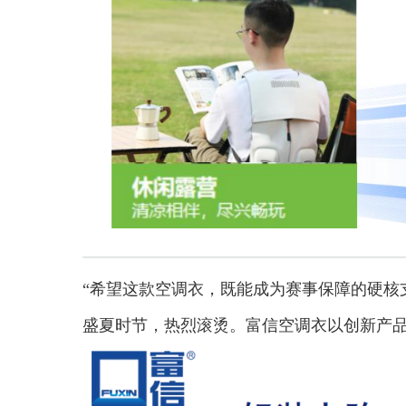
“希望这款空调衣，既能成为赛事保障的硬核
盛夏时节，热烈滚烫。富信空调衣以创新产品守