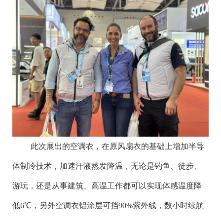
此次展出的空调衣，在原风扇衣的基础上增加半导
体制冷技术，加速汗液蒸发降温，无论是钓鱼、徒步、
游玩，还是从事建筑、高温工作都可以实现体感温度降
低
6
℃，另外空调衣铝涂层可挡
90%
紫外线，数小时续航