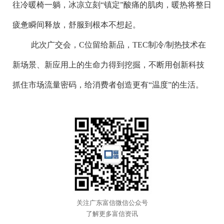
往冷暖椅一躺，冰凉立刻“镇定”酸痛的肌肉，暖热将整日
疲惫瞬间释放，舒服到根本不想起。
此次广交会，
C
位留给新品，
TEC
制冷
/
制热技术在
新场景、新应用上的生命力得到挖掘，不断用创新科技
抓住市场流量密码，给消费者创造更有“温度”的生活。
关注广东富信微信公众号
了解更多富信资讯