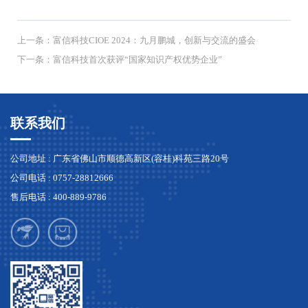
上一条：
富信科技CIOE 2024：九月鹏城，创新与交流的盛会
下一条：
富信科技首次获评“国家知识产权优势企业”
联系我们
公司地址 : 广东省佛山市顺德高新区(容桂)科苑三路20号
公司电话 : 0757-28812666
售后电话 : 400-889-9786