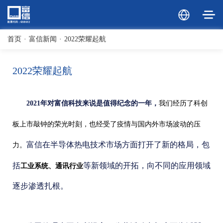
首页
·
富信新闻
·
2022荣耀起航
2022荣耀起航
2021年对富信科技来说是值得纪念的一年，
我们经历了科创
板上市敲钟的荣光时刻，也经受了疫情与国内外市场波动的压
富信在半导体热电技术市场方面打开了新的格局，包
力。
括
工业系统、通讯行业
等新领域的开拓，向不同的应用领域
逐步渗透扎根。