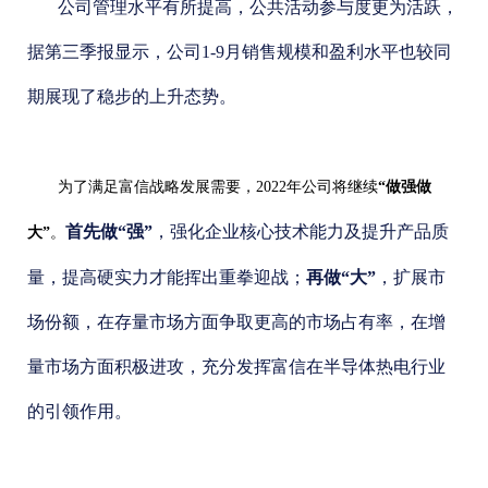
公司管理水平有所提高，公共活动参与度更为活跃，
据第三季报显示，公司1-9月销售规模和盈利水平也较同
期展现了稳步的上升态势。
为了满足富信战略发展需要，2022年公司将继续
“做强做
首先做“强”
，强化企业核心技术能力及提升产品质
大”
。
量，提高硬实力才能挥出重拳迎战；
再做“大”
，扩展市
场份额，在存量市场方面争取更高的市场占有率，在增
量市场方面积极进攻，充分发挥富信在半导体热电行业
的引领作用。