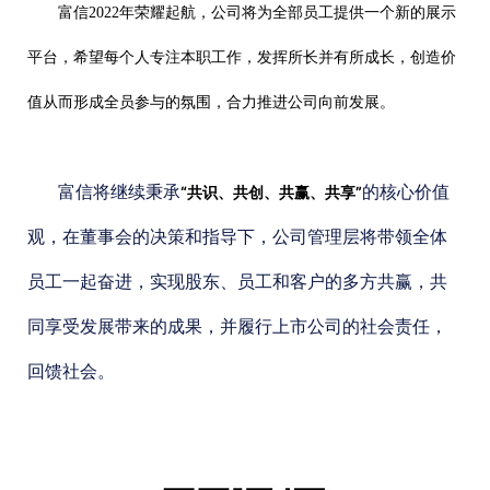
富信2022年荣耀起航，公司将为全部员工提供一个新的展示
平台，希望每个人专注本职工作，发挥所长并有所成长，创造价
值从而形成全员参与的氛围，合力推进公司向前发展。
富信将继续秉承
“共识、共创、共赢、共享”
的核心价值
观，在董事会的决策和指导下，公司管理层将带领全体
员工一起奋进，实现股东、员工和客户的多方共赢，共
同享受发展带来的成果，并履行上市公司的社会责任，
回馈社会。